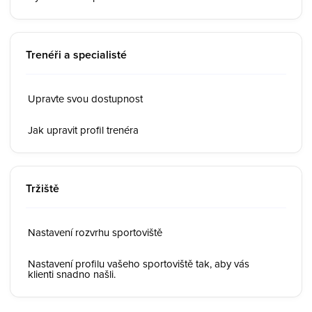
Trenéři a specialisté
Upravte svou dostupnost
Jak upravit profil trenéra
Tržiště
Nastavení rozvrhu sportoviště
Nastavení profilu vašeho sportoviště tak, aby vás
klienti snadno našli.