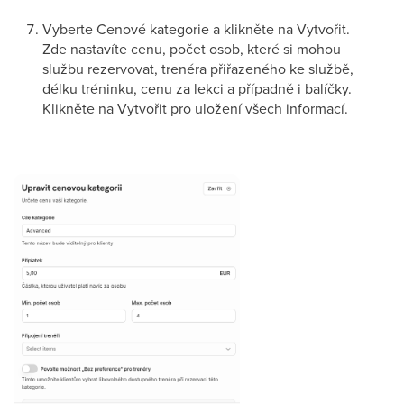
Vyberte Cenové kategorie a klikněte na Vytvořit.
Zde nastavíte cenu, počet osob, které si mohou
službu rezervovat, trenéra přiřazeného ke službě,
délku tréninku, cenu za lekci a případně i balíčky.
Klikněte na Vytvořit pro uložení všech informací.