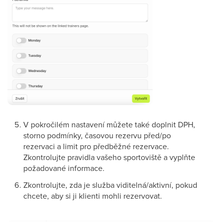
V pokročilém nastavení můžete také doplnit DPH,
storno podmínky, časovou rezervu před/po
rezervaci a limit pro předběžné rezervace.
Zkontrolujte pravidla vašeho sportoviště a vyplňte
požadované informace.
Zkontrolujte, zda je služba viditelná/aktivní, pokud
chcete, aby si ji klienti mohli rezervovat.