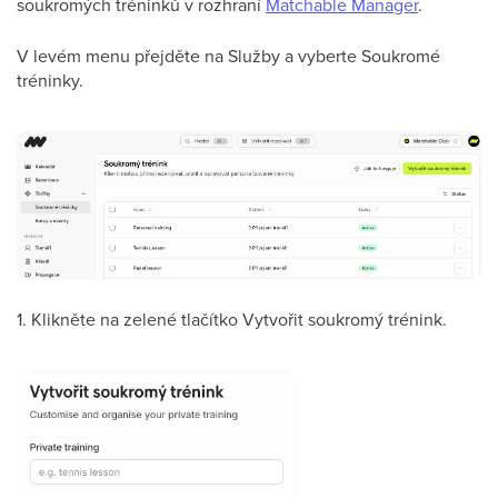
soukromých tréninků v rozhraní
Matchable Manager
.
V levém menu přejděte na Služby a vyberte Soukromé
tréninky.
1. Klikněte na zelené tlačítko Vytvořit soukromý trénink.