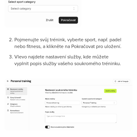
Pojmenujte svůj trénink, vyberte sport, např. padel
nebo fitness, a klikněte na Pokračovat pro uložení.
Vlevo najdete nastavení služby, kde můžete
vyplnit popis služby vašeho soukromého tréninku.