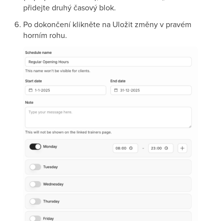
přidejte druhý časový blok.
Po dokončení klikněte na Uložit změny v pravém
horním rohu.