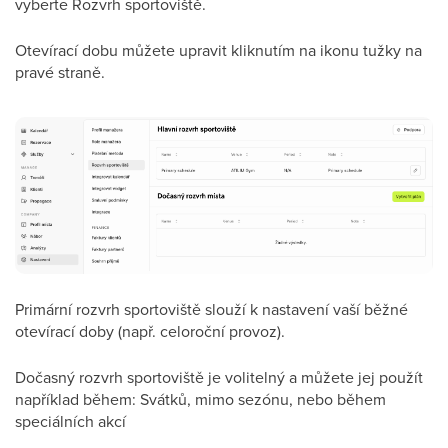
vyberte Rozvrh sportoviště.
Otevírací dobu můžete upravit kliknutím na ikonu tužky na
pravé straně.
Primární rozvrh sportoviště slouží k nastavení vaší běžné
otevírací doby (např. celoroční provoz).
Dočasný rozvrh sportoviště je volitelný a můžete jej použít
například během: Svátků, mimo sezónu, nebo během
speciálních akcí