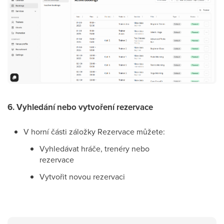
6. Vyhledání nebo vytvoření rezervace
V horní části záložky Rezervace můžete:
Vyhledávat hráče, trenéry nebo
rezervace
Vytvořit novou rezervaci