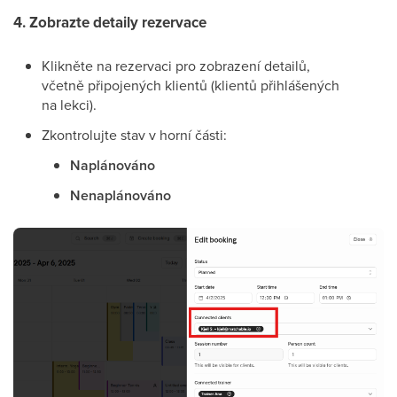
4. Zobrazte detaily rezervace
Klikněte na rezervaci pro zobrazení detailů,
včetně připojených klientů (klientů přihlášených
na lekci).
Zkontrolujte stav v horní části:
Naplánováno
Nenaplánováno